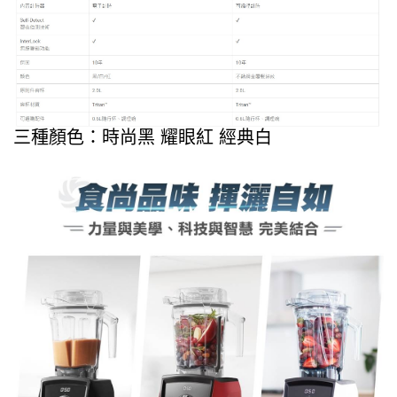
三種顏色：時尚黑 耀眼紅 經典白