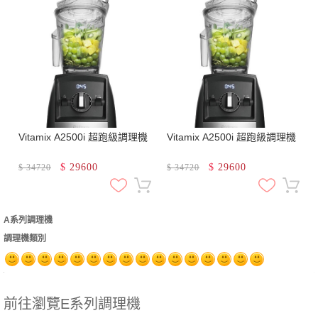
Vitamix A2500i 超跑級調理機
Vitamix A2500i 超跑級調理機
$
29600
$
29600
$
34720
$
34720
A系列調理機
調理機類別
前往瀏覽E系列調理機