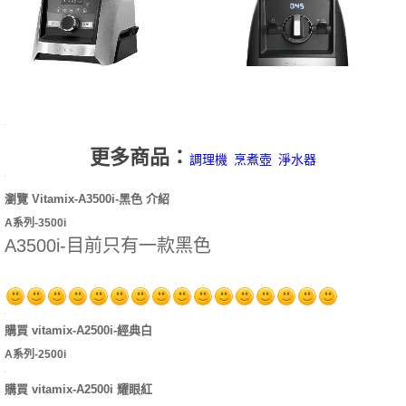
更多商品：
調理機
烹煮壺
淨水器
瀏覽 Vitamix-A3500i-黑色 介紹
A系列-3500i
A3500i-目前只有一款黑色
購買 vitamix-A2500i-經典白
A系列-2500i
購買 vitamix-A2500i 耀眼紅