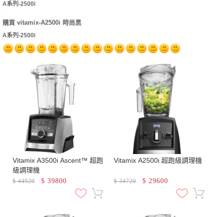
A系列-2500i
購買 vitamix-A2500i 時尚黑
A系列-2500i
Vitamix A3500i Ascent™ 超跑
Vitamix A2500i 超跑級調理機
級調理機
$
39800
$
29600
$
44920
$
34720